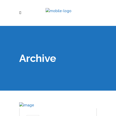
Archive