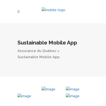
Sustainable Mobile App
Assurance du Québec
>
Sustainable Mobile App