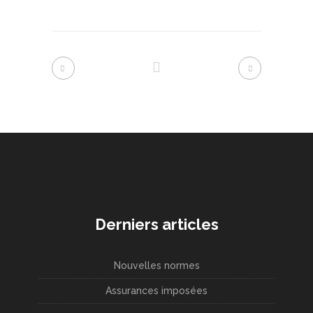
Derniers articles
Nouvelles normes
Assurances imposées